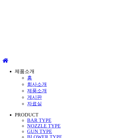
제품소개
홈
회사소개
제품소개
게시판
자료실
PRODUCT
BAR TYPE
NOZZLE TYPE
GUN TYPE
BLOWER TYPE