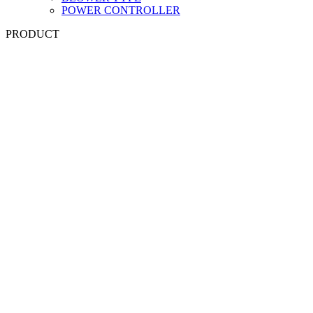
POWER CONTROLLER
PRODUCT