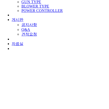
GUN TYPE
BLOWER TYPE
POWER CONTROLLER
게시판
공지사항
Q&A
견적요청
자료실