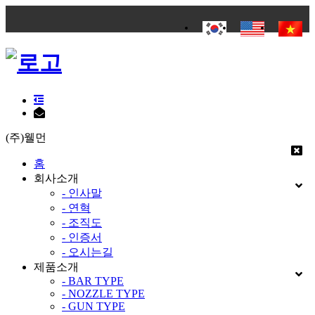
(주)웰먼
홈
회사소개
- 인사말
- 연혁
- 조직도
- 인증서
- 오시는길
제품소개
- BAR TYPE
- NOZZLE TYPE
- GUN TYPE