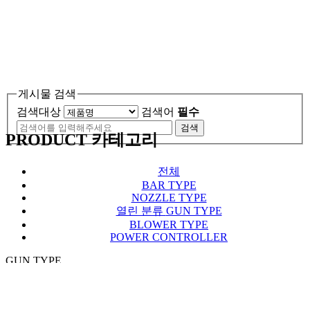
게시물 검색
검색대상
검색어
필수
PRODUCT 카테고리
전체
BAR TYPE
NOZZLE TYPE
열린 분류
GUN TYPE
BLOWER TYPE
POWER CONTROLLER
GUN TYPE
Total 4건
1 페이지
4